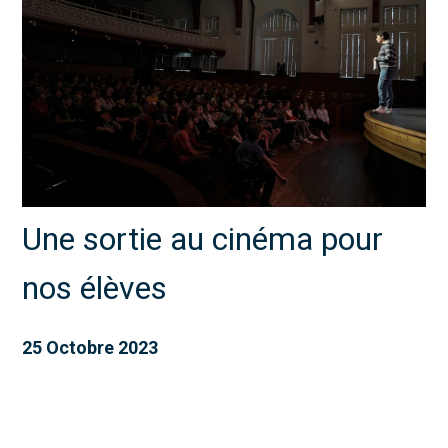
Une sortie au cinéma pour
nos élèves
25 Octobre 2023