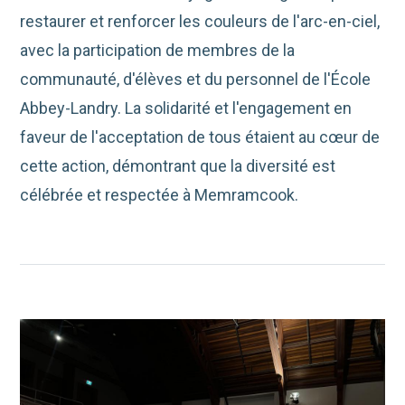
restaurer et renforcer les couleurs de l'arc-en-ciel,
avec la participation de membres de la
communauté, d'élèves et du personnel de l'École
Abbey-Landry. La solidarité et l'engagement en
faveur de l'acceptation de tous étaient au cœur de
cette action, démontrant que la diversité est
célébrée et respectée à Memramcook.