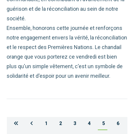
guérison et de la réconciliation au sein de notre
société.
Ensemble, honorons cette journée et renforçons
notre engagement envers la vérité, la réconciliation
et le respect des Premières Nations. Le chandail
orange que vous porterez ce vendredi est bien
plus qu'un simple vêtement, c'est un symbole de
solidarité et d'espoir pour un avenir meilleur.
1
2
3
4
5
6