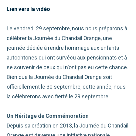
Lien vers la vidéo
Le vendredi 29 septembre, nous nous préparons à
célébrer la Journée du Chandail Orange, une
journée dédiée à rendre hommage aux enfants
autochtones qui ont survécu aux pensionnats et à
se souvenir de ceux qui n'ont pas eu cette chance.
Bien que la Journée du Chandail Orange soit
officiellement le 30 septembre, cette année, nous
la célébrerons avec fierté le 29 septembre.
Un Héritage de Commémoration
Depuis sa création en 2013, la Journée du Chandail
Orange est devenue une initiative nationale,