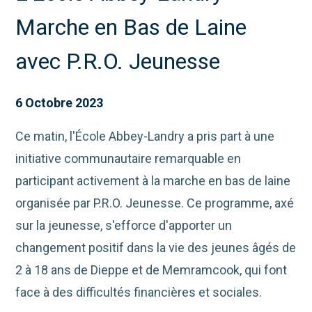
Marche en Bas de Laine
avec P.R.O. Jeunesse
6 Octobre 2023
Ce matin, l'École Abbey-Landry a pris part à une
initiative communautaire remarquable en
participant activement à la marche en bas de laine
organisée par P.R.O. Jeunesse. Ce programme, axé
sur la jeunesse, s'efforce d'apporter un
changement positif dans la vie des jeunes âgés de
2 à 18 ans de Dieppe et de Memramcook, qui font
face à des difficultés financières et sociales.