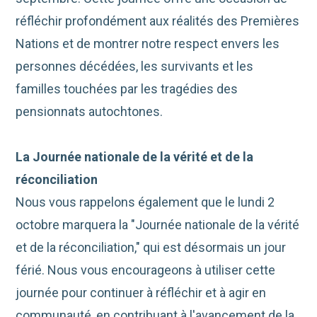
réfléchir profondément aux réalités des Premières
Nations et de montrer notre respect envers les
personnes décédées, les survivants et les
familles touchées par les tragédies des
pensionnats autochtones.
La Journée nationale de la vérité et de la
réconciliation
Nous vous rappelons également que le lundi 2
octobre marquera la "Journée nationale de la vérité
et de la réconciliation," qui est désormais un jour
férié. Nous vous encourageons à utiliser cette
journée pour continuer à réfléchir et à agir en
communauté, en contribuant à l'avancement de la