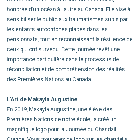
honorée d'un océan à l'autre au Canada. Elle vise à
sensibiliser le public aux traumatismes subis par
les enfants autochtones placés dans les
pensionnats, tout en reconnaissant la résilience de
ceux qui ont survécu. Cette journée revêt une
importance particulière dans le processus de
réconciliation et de compréhension des réalités
des Premières Nations au Canada.
L'Art de Makayla Augustine
En 2019, Makayla Augustine, une élève des
Premières Nations de notre école, a créé un
magnifique logo pour la Journée du Chandail
Orange. Vous trouverez ce logo sur les chandails