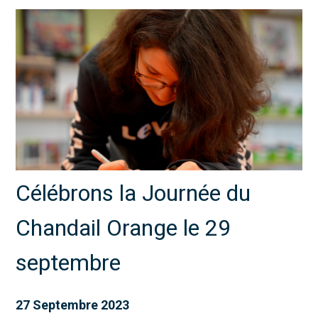
Célébrons la Journée du
Chandail Orange le 29
septembre
27 Septembre 2023