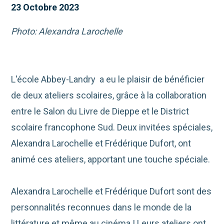
23 Octobre 2023
Photo: Alexandra Larochelle
L'école Abbey-Landry a eu le plaisir de bénéficier
de deux ateliers scolaires, grâce à la collaboration
entre le Salon du Livre de Dieppe et le District
scolaire francophone Sud. Deux invitées spéciales,
Alexandra Larochelle et Frédérique Dufort, ont
animé ces ateliers, apportant une touche spéciale.
Alexandra Larochelle et Frédérique Dufort sont des
personnalités reconnues dans le monde de la
littérature et même au cinéma ! Leurs ateliers ont