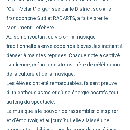
"Cerf-Volant" organisée par le District scolaire
francophone Sud et RADARTS, a fait vibrer le
Monument-Lefebvre.
Au son envoûtant du violon, la musique
traditionnelle a enveloppé nos élèves, les incitant à
danser à maintes reprises. Chaque note a captivé
l'audience, créant une atmosphère de célébration
de la culture et de la musique.
Les élèves ont été remarquables, faisant preuve
d'un enthousiasme et d'une énergie positifs tout
au long du spectacle.
La musique a le pouvoir de rassembler, d'inspirer
et d'émouvoir, et aujourd'hui, elle a laissé une
empreinte indélébile dans le cœur de nos élèves.