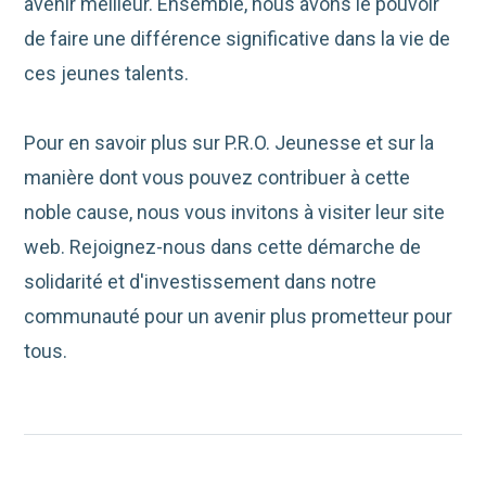
avenir meilleur. Ensemble, nous avons le pouvoir
de faire une différence significative dans la vie de
ces jeunes talents.
Pour en savoir plus sur P.R.O. Jeunesse et sur la
manière dont vous pouvez contribuer à cette
noble cause, nous vous invitons à visiter leur site
web. Rejoignez-nous dans cette démarche de
solidarité et d'investissement dans notre
communauté pour un avenir plus prometteur pour
tous.