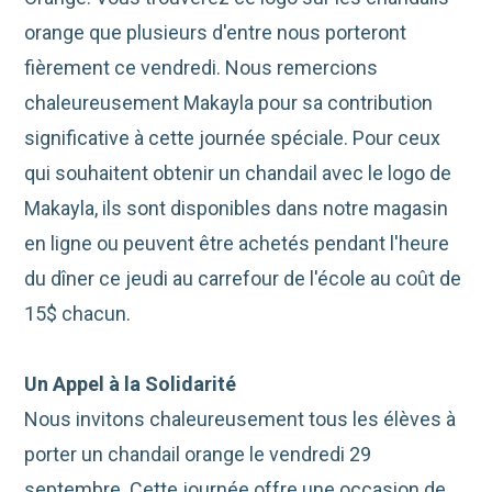
orange que plusieurs d'entre nous porteront
fièrement ce vendredi. Nous remercions
chaleureusement Makayla pour sa contribution
significative à cette journée spéciale. Pour ceux
qui souhaitent obtenir un chandail avec le logo de
Makayla, ils sont disponibles dans notre magasin
en ligne ou peuvent être achetés pendant l'heure
du dîner ce jeudi au carrefour de l'école au coût de
15$ chacun.
Un Appel à la Solidarité
Nous invitons chaleureusement tous les élèves à
porter un chandail orange le vendredi 29
septembre. Cette journée offre une occasion de