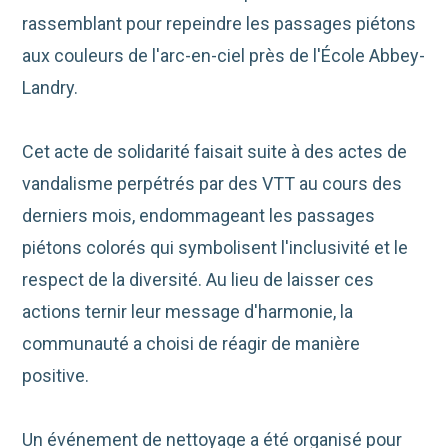
rassemblant pour repeindre les passages piétons
aux couleurs de l'arc-en-ciel près de l'École Abbey-
Landry.
Cet acte de solidarité faisait suite à des actes de
vandalisme perpétrés par des VTT au cours des
derniers mois, endommageant les passages
piétons colorés qui symbolisent l'inclusivité et le
respect de la diversité. Au lieu de laisser ces
actions ternir leur message d'harmonie, la
communauté a choisi de réagir de manière
positive.
Un événement de nettoyage a été organisé pour