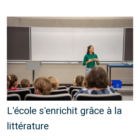
L'école s'enrichit grâce à la
littérature