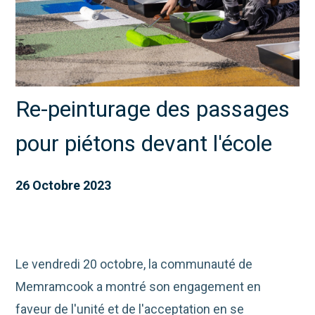
Re-peinturage des passages
pour piétons devant l'école
26 Octobre 2023
Le vendredi 20 octobre, la communauté de
Memramcook a montré son engagement en
faveur de l'unité et de l'acceptation en se