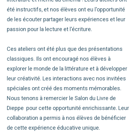
été instructifs, et nos élèves ont eu l'opportunité
de les écouter partager leurs expériences et leur
passion pour la lecture et l'écriture.
Ces ateliers ont été plus que des présentations
classiques. Ils ont encouragé nos élèves à
explorer le monde de la littérature et à développer
leur créativité. Les interactions avec nos invitées
spéciales ont créé des moments mémorables.
Nous tenons à remercier le Salon du Livre de
Dieppe pour cette opportunité enrichissante. Leur
collaboration a permis à nos élèves de bénéficier
de cette expérience éducative unique.