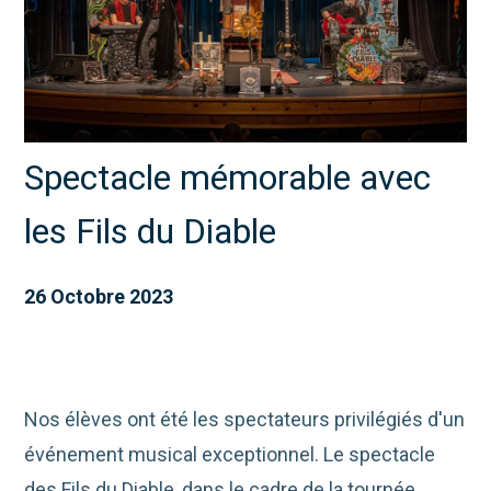
Spectacle mémorable avec
les Fils du Diable
26 Octobre 2023
Nos élèves ont été les spectateurs privilégiés d'un
événement musical exceptionnel. Le spectacle
des Fils du Diable, dans le cadre de la tournée