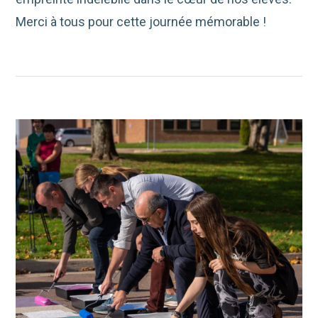
Merci à tous pour cette journée mémorable !