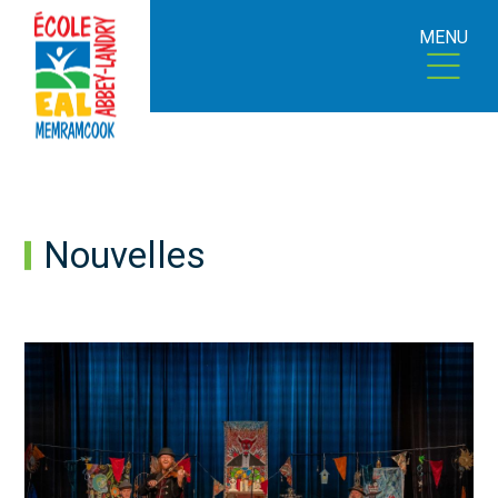
MENU
Nouvelles