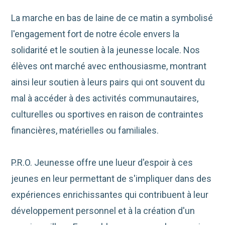
La marche en bas de laine de ce matin a symbolisé
l'engagement fort de notre école envers la
solidarité et le soutien à la jeunesse locale. Nos
élèves ont marché avec enthousiasme, montrant
ainsi leur soutien à leurs pairs qui ont souvent du
mal à accéder à des activités communautaires,
culturelles ou sportives en raison de contraintes
financières, matérielles ou familiales.
P.R.O. Jeunesse offre une lueur d'espoir à ces
jeunes en leur permettant de s'impliquer dans des
expériences enrichissantes qui contribuent à leur
développement personnel et à la création d'un