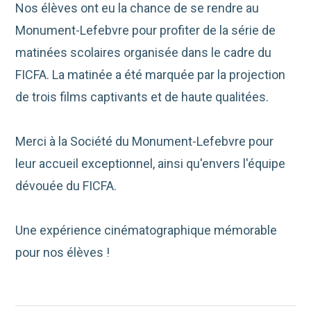
Nos élèves ont eu la chance de se rendre au
Monument-Lefebvre pour profiter de la série de
matinées scolaires organisée dans le cadre du
FICFA. La matinée a été marquée par la projection
de trois films captivants et de haute qualitées.
Merci à la Société du Monument-Lefebvre pour
leur accueil exceptionnel, ainsi qu'envers l'équipe
dévouée du FICFA.
Une expérience cinématographique mémorable
pour nos élèves !