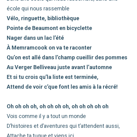
école qui nous rassemble
Vélo, ringuette, bibliothèque
Pointe de Beaumont en bicyclette
Nager dans un lac l’été
À Memramcook on va te raconter
Qu’on est allé dans l’champ cueillir des pommes
Au Verger Belliveau juste avant l’automne
Et si tu crois qu’la liste est terminée,
Attend de voir c’que font les amis à la récré!
Oh oh oh oh, oh oh oh oh, oh oh oh oh oh
Vois comme il y a tout un monde
D’histoires et d’aventures qui t’attendent aussi,
Attache ta tuque et viens içi