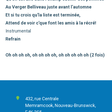
Au Verger Belliveau juste avant l’automne
Et si tu crois qu’la liste est terminée,
Attend de voir c’que font les amis à la récré!
Instrumental
Refrain
Oh oh oh oh, oh oh oh oh, oh oh oh oh oh (2 fois)
432, rue Centrale
Memramcook, Nouveau-Brunswick,