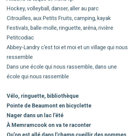
Hockey, volleyball, danser, aller au parc
Citrouilles, aux Petits Fruits, camping, kayak
Festivals, balle-molle, ringuette, aréna, rivière
Petitcodiac
Abbey-Landry c’est toi et moi et un village qui nous
ressemble
Dans une école qui nous rassemble, dans une
école qui nous rassemble
Vélo, ringuette, bibliothèque
Pointe de Beaumont en bicyclette
Nager dans un lac l’été
À Memramcook on va te raconter
Qu’on est allé dans l’champ cueillir des pommes