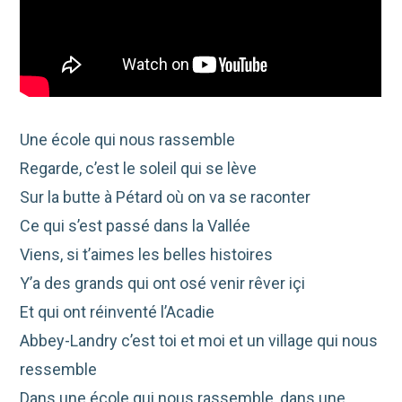
Une école qui nous rassemble
Regarde, c’est le soleil qui se lève
Sur la butte à Pétard où on va se raconter
Ce qui s’est passé dans la Vallée
Viens, si t’aimes les belles histoires
Y’a des grands qui ont osé venir rêver içi
Et qui ont réinventé l’Acadie
Abbey-Landry c’est toi et moi et un village qui nous
ressemble
Dans une école qui nous rassemble, dans une