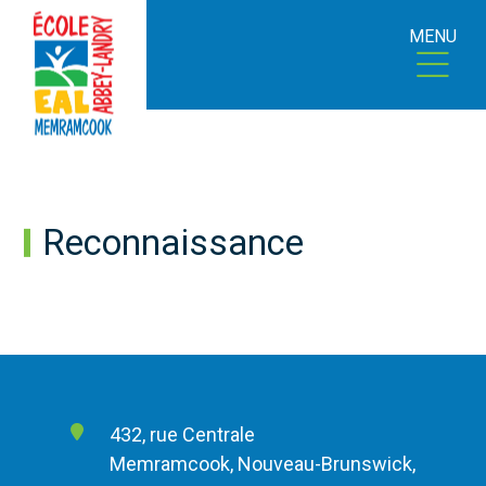
MENU
Reconnaissance
432, rue Centrale
Memramcook, Nouveau-Brunswick,