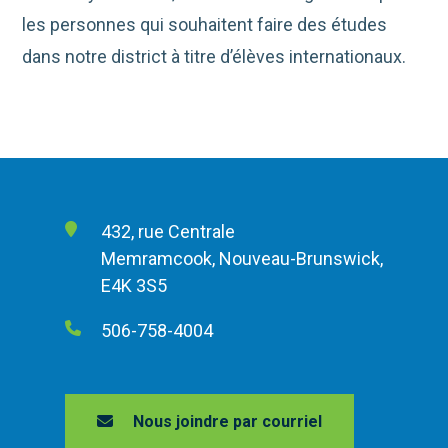
les personnes qui souhaitent faire des études
dans notre district à titre d’élèves internationaux.
432, rue Centrale
Memramcook, Nouveau-Brunswick,
E4K 3S5
506-758-4004
Nous joindre par courriel