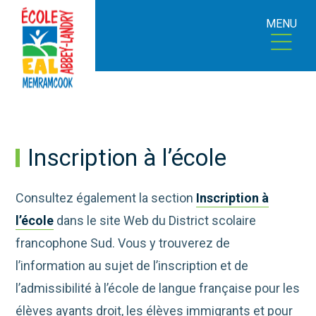
MENU
Inscription à l’école
Consultez également la section
Inscription à
l’école
dans le site Web du District scolaire
francophone Sud. Vous y trouverez de
l’information au sujet de l’inscription et de
l’admissibilité à l’école de langue française pour les
élèves ayants droit, les élèves immigrants et pour