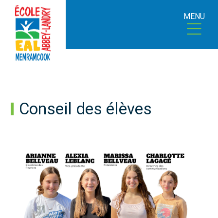
MENU
Conseil des élèves