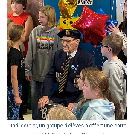
Lundi dernier, un groupe d'élèves a offert une carte