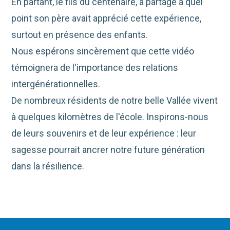
En partant, le fils du centenaire, a partagé à quel
point son père avait apprécié cette expérience,
surtout en présence des enfants.
Nous espérons sincèrement que cette vidéo
témoignera de l'importance des relations
intergénérationnelles.
De nombreux résidents de notre belle Vallée vivent
à quelques kilomètres de l'école. Inspirons-nous
de leurs souvenirs et de leur expérience : leur
sagesse pourrait ancrer notre future génération
dans la résilience.