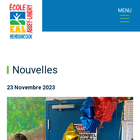
MENU
Nouvelles
23 Novembre 2023