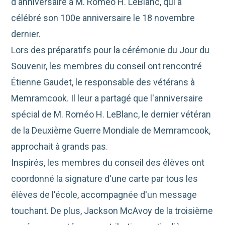
d'anniversaire à M. Roméo H. LeBlanc, qui a
célébré son 100e anniversaire le 18 novembre
dernier.
Lors des préparatifs pour la cérémonie du Jour du
Souvenir, les membres du conseil ont rencontré
Étienne Gaudet, le responsable des vétérans à
Memramcook. Il leur a partagé que l'anniversaire
spécial de M. Roméo H. LeBlanc, le dernier vétéran
de la Deuxième Guerre Mondiale de Memramcook,
approchait à grands pas.
Inspirés, les membres
du conseil des élèves ont
coordonné la signature d'une carte par tous les
élèves de l'école, accompagnée d'un message
touchant. De plus, Jackson McAvoy de la troisième