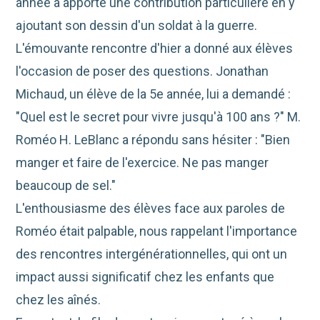
année a apporté une contribution particulière en y
ajoutant son dessin d'un soldat à la guerre.
L'émouvante rencontre d'hier a donné aux élèves
l'occasion de poser des questions. Jonathan
Michaud, un élève de la 5e année, lui a demandé :
"Quel est le secret pour vivre jusqu'à 100 ans ?" M.
Roméo H. LeBlanc a répondu sans hésiter : "Bien
manger et faire de l'exercice. Ne pas manger
beaucoup de sel."
L'enthousiasme des élèves face aux paroles de
Roméo était palpable, nous rappelant l'importance
des rencontres intergénérationnelles, qui ont un
impact aussi significatif chez les enfants que
chez les aînés.