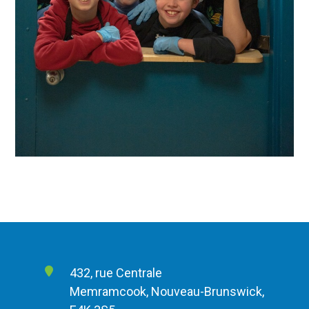
432, rue Centrale
Memramcook, Nouveau-Brunswick,