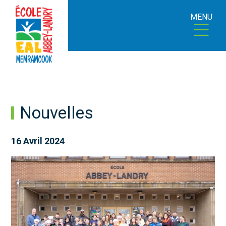
MENU
Nouvelles
16 Avril 2024