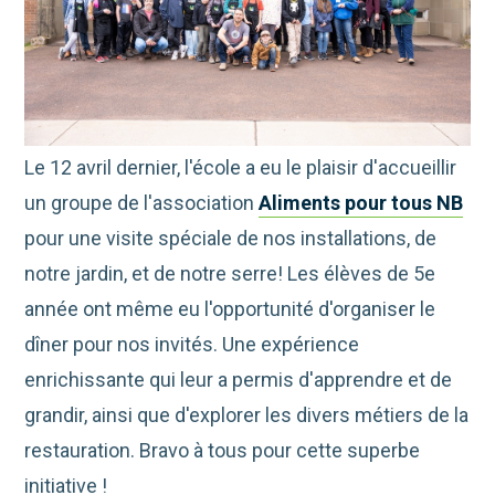
Le 12 avril dernier, l'école a eu le plaisir d'accueillir
un groupe de l'association
Aliments pour tous NB
pour une visite spéciale de nos installations, de
notre jardin, et de notre serre! Les élèves de 5e
année ont même eu l'opportunité d'organiser le
dîner pour nos invités. Une expérience
enrichissante qui leur a permis d'apprendre et de
grandir, ainsi que d'explorer les divers métiers de la
restauration. Bravo à tous pour cette superbe
initiative !