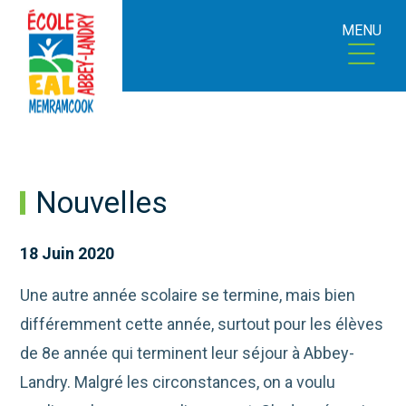
MENU
Nouvelles
18 Juin 2020
Une autre année scolaire se termine, mais bien
différemment cette année, surtout pour les élèves
de 8e année qui terminent leur séjour à Abbey-
Landry. Malgré les circonstances, on a voulu