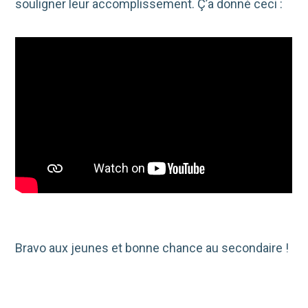
souligner leur accomplissement. Ç’a donné ceci :
Bravo aux jeunes et bonne chance au secondaire !