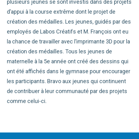
plusieurs jeunes se sont investis dans des projets
d’appui à la course extrême dont le projet de
création des médailles. Les jeunes, guidés par des
employés de Labos Créatifs et M. François ont eu
la chance de travailler avec l’imprimante 3D pour la
création des médailles. Tous les jeunes de
maternelle à la 5e année ont créé des dessins qui
ont été affichés dans le gymnase pour encourager
les participants. Bravo aux jeunes qui continuent
de contribuer à leur communauté par des projets
comme celui-ci.