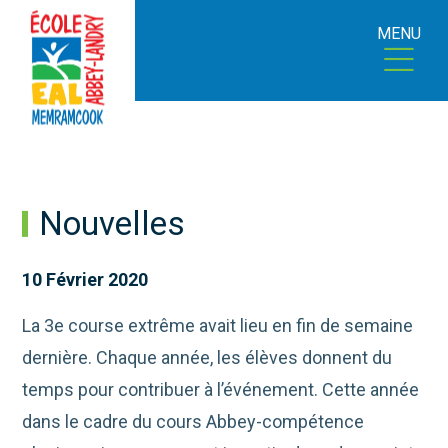
MENU
Nouvelles
10 Février 2020
La 3e course extrême avait lieu en fin de semaine
dernière. Chaque année, les élèves donnent du
temps pour contribuer à l’événement. Cette année
dans le cadre du cours Abbey-compétence