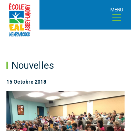
MENU
Nouvelles
15 Octobre 2018