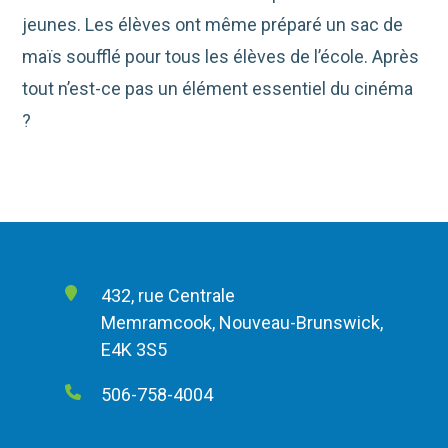
jeunes. Les élèves ont même préparé un sac de
maïs soufflé pour tous les élèves de l’école. Après
tout n’est-ce pas un élément essentiel du cinéma
?
432, rue Centrale
Memramcook, Nouveau-Brunswick,
E4K 3S5
506-758-4004