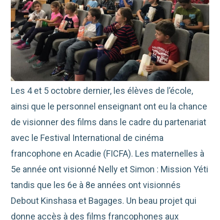
Les 4 et 5 octobre dernier, les élèves de l’école,
ainsi que le personnel enseignant ont eu la chance
de visionner des films dans le cadre du partenariat
avec le Festival International de cinéma
francophone en Acadie (FICFA). Les maternelles à
5e année ont visionné Nelly et Simon : Mission Yéti
tandis que les 6e à 8e années ont visionnés
Debout Kinshasa et Bagages. Un beau projet qui
donne accès à des films francophones aux