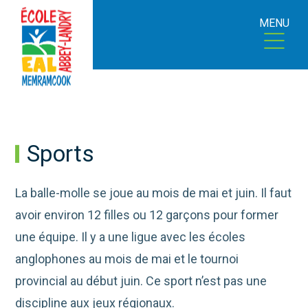
MENU
Sports
La balle-molle se joue au mois de mai et juin. Il faut
avoir environ 12 filles ou 12 garçons pour former
une équipe. Il y a une ligue avec les écoles
anglophones au mois de mai et le tournoi
provincial au début juin. Ce sport n’est pas une
discipline aux jeux régionaux.