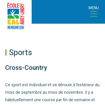
MENU
Sports
Cross-Country
Ce sport est individuel et se déroule à l’extérieur du
mois de septembre au mois de novembre. Il y a
habituellement une course par fin de semaine et