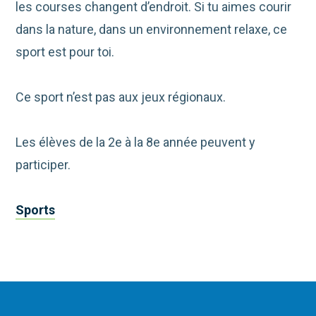
les courses changent d’endroit. Si tu aimes courir
dans la nature, dans un environnement relaxe, ce
sport est pour toi.
Ce sport n’est pas aux jeux régionaux.
Les élèves de la 2e à la 8e année peuvent y
participer.
Sports