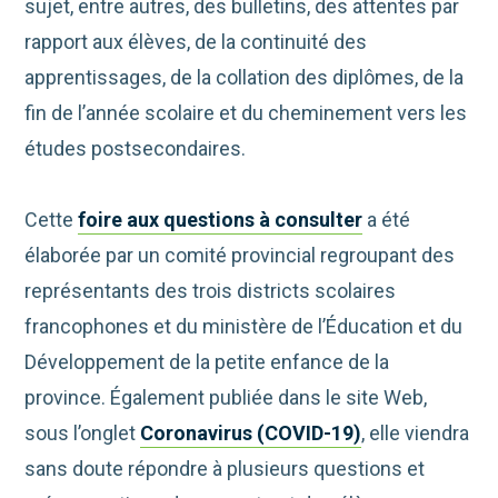
sujet, entre autres, des bulletins, des attentes par
rapport aux élèves, de la continuité des
apprentissages, de la collation des diplômes, de la
fin de l’année scolaire et du cheminement vers les
études postsecondaires.
Cette
foire aux questions à consulter
a été
élaborée par un comité provincial regroupant des
représentants des trois districts scolaires
francophones et du ministère de l’Éducation et du
Développement de la petite enfance de la
province. Également publiée dans le site Web,
sous l’onglet
Coronavirus (COVID-19)
, elle viendra
sans doute répondre à plusieurs questions et