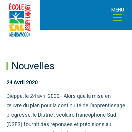
MENU
Nouvelles
24 Avril 2020
Dieppe, le 24 avril 2020 - Alors que la mise en
œuvre du plan pour la continuité de l’apprentissage
progresse, le District scolaire francophone Sud
(DSFS) fournit des réponses et précisions au