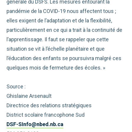
générale du DSFS. Les mesures entourant la
pandémie de la COVID-19 nous affectent tous ;
elles exigent de l’adaptation et de la flexibilité,
particulièrement en ce qui a trait à la continuité de
l’apprentissage. Il faut se rappeler que cette
situation se vit à l’échelle planétaire et que
l’éducation des enfants se poursuivra malgré ces
quelques mois de fermeture des écoles. »
Source :
Ghislaine Arsenault
Directrice des relations stratégiques
District scolaire francophone Sud
DSF-SInfo@nbed.nb.ca