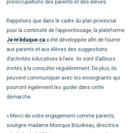
préoccupations des parents et des élèves.
Rappelons que dans le cadre du plan provincial
pour la continuité de l’apprentissage, la plateforme
Je m’éduque.ca
a été développée afin de fournir
aux parents et aux élèves des suggestions
d’activités éducatives à faire. Ils sont d’ailleurs
invités à la consulter régulièrement. De plus, ils
peuvent communiquer avec les enseignants qui
pourront également les guider dans cette
démarche.
« Merci de votre engagement comme parents,
souligne madame Monique Boudreau, directrice